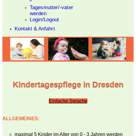
Tagesmutter/-vater
werden
Login/Logout
Kontakt & Anfahrt
Kindertagespflege in Dresden
Einfache Sprache
ALLGEMEINES:
maximal 5 Kinder im Alter von 0 - 3 Jahren werden