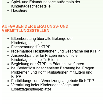
Spiel- und Erkundungsorte außerhalb der
Kindertagespflegestelle
Haustiere
AUFGABEN DER BERATUNGS- UND
VERMITTLUNGSSTELLEN:
Elternberatung über alle Belange der
Kindertagespflege
Fachberatung für KTPP
regelmäßige Hospitationen und Gespräche bei KTPP
Ansprechpartner für Fragen rund um die
Kindertagespflege für Eltern
Begleitung der KTPP im Erlaubnisverfahren
bei Bedarf lösungsorientierte Beratung bei Fragen,
Problemen und Konfliktsituationen mit Eltern und
KTPP
Fortbildungs- und Vernetzungsangebote für KTPP
Vermittlung freier Kindertagespflege- und
Ersatztagespflegeplätze