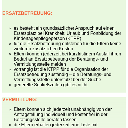
ERSATZBETREUUNG:
es besteht ein grundsätzlicher Anspruch auf einen
Ersatzplatz bei Krankheit, Urlaub und Fortbildung der
Kindertagespflegeperson (KTPP)
für die Ersatzbetreuung entstehen für die Eltern keine
weiteren zusätzlichen Kosten
Eltern können jederzeit bei kurzfristigem Ausfall ihren
Bedarf an Ersatzbetreuung der Beratungs- und
Vermittlungsstelle melden
vorrangig ist die KTPP für die Organisation der
Ersatzbetreuung zuständig – die Beratungs- und
Vermittlungsstelle unterstützt bei der Suche
generelle Schließzeiten gibt es nicht
VERMITTLUNG:
Eltern können sich jederzeit unabhängig von der
Antragstellung individuell und kostenfrei in der
Beratungsstelle beraten lassen
die Eltern erhalten jederzeit eine Liste mit